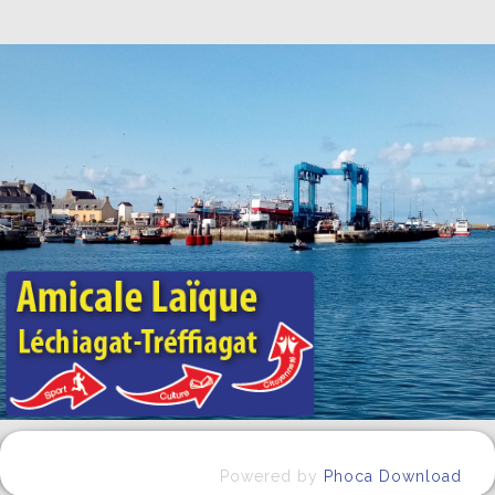
Powered by
Phoca Download