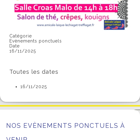
Catégorie
Evènements ponctuels
Date
16/11/2025
Toutes les dates
16/11/2025
NOS EVÈNEMENTS PONCTUELS À
VENIR